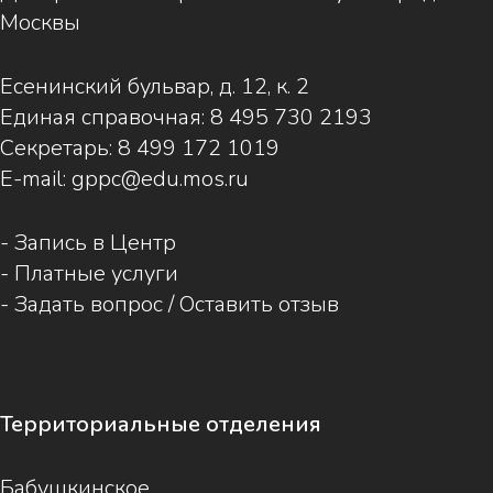
Москвы
Есенинский бульвар, д. 12, к. 2
Единая справочная:
8 495 730 2193
Секретарь:
8 499 172 1019
E-mail:
gppc@edu.mos.ru
-
Запись в Центр
-
Платные услуги
-
Задать вопрос / Оставить отзыв
Территориальные отделения
Бабушкинское