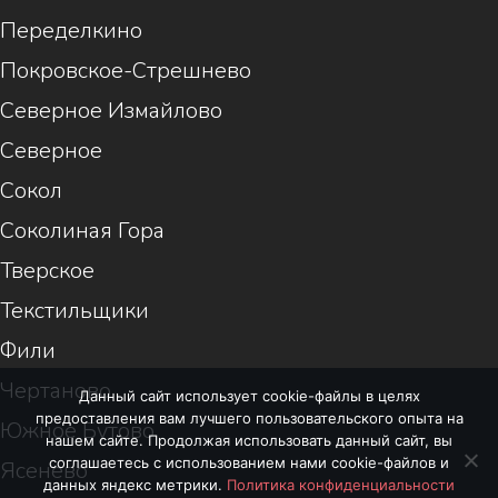
Переделкино
Покровское-Стрешнево
Северное Измайлово
Северное
Сокол
Соколиная Гора
Тверское
Текстильщики
Фили
Чертаново
Данный сайт использует cookie-файлы в целях
предоставления вам лучшего пользовательского опыта на
Южное Бутово
нашем сайте. Продолжая использовать данный сайт, вы
соглашаетесь с использованием нами cookie-файлов и
Ясенево
данных яндекс метрики.
Политика конфиденциальности