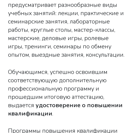
предусматривает разнообразные виды
учебных занятий: лекции, практические и
семинарские занятия, лабораторные
работы, круглые столы, мастер-классы,
мастерские, деловые игры, ролевые
игры, тренинги, семинары по обмену
опытом, выездные занятия, консультации.
Обучающимся, успешно освоившим
соответствующую дополнительную
профессиональную программу и
прошедшим итоговую аттестацию,
выдается
удостоверение о повышении
квалификации
.
Программы повышения квалификации