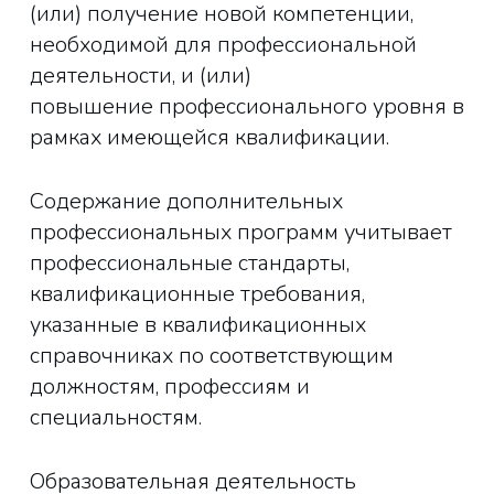
(или) получение новой компетенции,
необходимой для профессиональной
деятельности, и (или)
повышение профессионального уровня в
рамках имеющейся квалификации.
Содержание дополнительных
профессиональных программ учитывает
профессиональные стандарты,
квалификационные требования,
указанные в квалификационных
справочниках по соответствующим
должностям, профессиям и
специальностям.
Образовательная деятельность