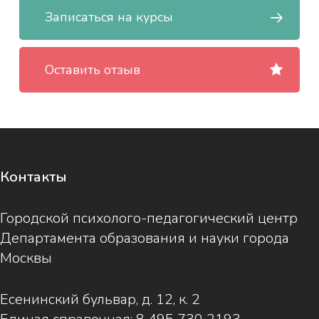
Записаться на курсы
Оставить отзыв
Контакты
Городской психолого-педагогический центр
Департамента образования и науки города
Москвы
Есенинский бульвар, д. 12, к. 2