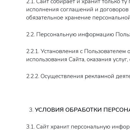
2.1. Сайт собирает и хранит только 
исполнения соглашений и договоров 
обязательное хранение персональной
2.2. Персональную информацию Польз
2.2.1. Установления с Пользователем
использования Сайта, оказания услуг,
2.2.2. Осуществления рекламной деят
УСЛОВИЯ ОБРАБОТКИ ПЕРСОН
3.1. Сайт хранит персональную инфо