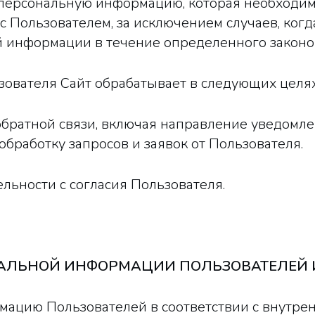
ту персональную информацию, которая необходи
с Пользователем, за исключением случаев, ког
 информации в течение определенного законом
ователя Сайт обрабатывает в следующих целях
 обратной связи, включая направление уведомле
 обработку запросов и заявок от Пользователя.
ельности с согласия Пользователя.
АЛЬНОЙ ИНФОРМАЦИИ ПОЛЬЗОВАТЕЛЕЙ И
рмацию Пользователей в соответствии с внутр