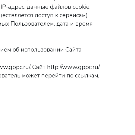
IP-адрес, данные файлов cookie,
ствляется доступ к сервисам),
ых Пользователем, дата и время
ием об использовании Сайта.
.gppc.ru/. Сайт http://www.gppc.ru/
зователь может перейти по ссылкам,