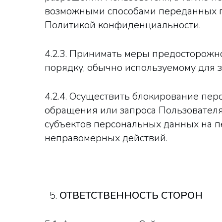
возможными способами переданных п
Политикой конфиденциальности.
4.2.3. Принимать меры предосторож
порядку, обычно используемому для 
4.2.4. Осуществить блокирование пе
обращения или запроса Пользователя
субъектов персональных данных на 
неправомерных действий.
ОТВЕТСТВЕННОСТЬ СТОРОН