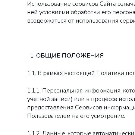
Использование сервисов Сайта означ
ней условиями обработки его персон
воздержаться от использования серви
ОБЩИЕ ПОЛОЖЕНИЯ
1.1. В рамках настоящей Политики п
1.1.1. Персональная информация, кот
учетной записи) или в процессе исп
предоставления Сервисов информаци
Пользователем на его усмотрение.
1.1.2. Данные, которые автоматическ