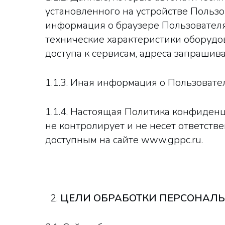
установленного на устройстве Пользо
информация о браузере Пользователя 
технические характеристики оборудо
доступа к сервисам, адреса запраши
1.1.3. Иная информация о Пользовате
1.1.4. Настоящая Политика конфиденци
не контролирует и не несет ответств
доступным на cайте www.gppc.ru.
ЦЕЛИ ОБРАБОТКИ ПЕРСОНАЛ