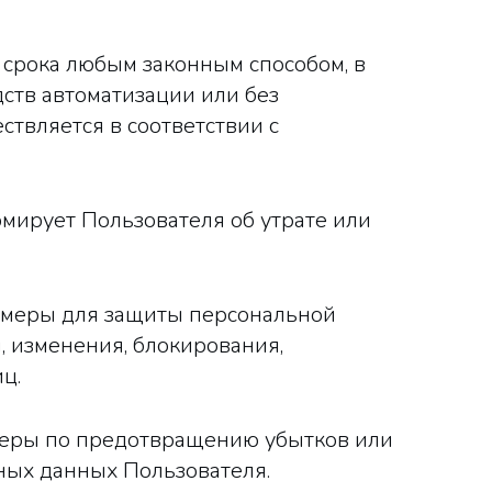
 срока любым законным способом, в
ств автоматизации или без
твляется в соответствии с
мирует Пользователя об утрате или
 меры для защиты персональной
 изменения, блокирования,
ц.
 меры по предотвращению убытков или
ных данных Пользователя.