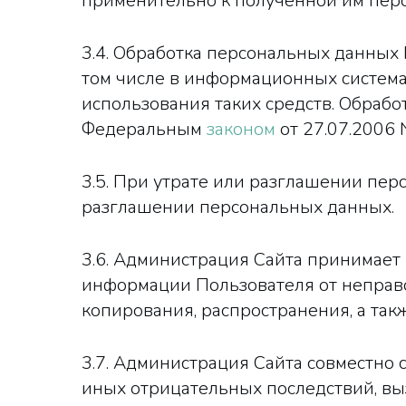
применительно к полученной им пер
3.4. Обработка персональных данных
том числе в информационных система
использования таких средств. Обрабо
Федеральным
законом
от 27.07.2006 
3.5. При утрате или разглашении пе
разглашении персональных данных.
3.6. Администрация Сайта принимае
информации Пользователя от неправо
копирования, распространения, а так
3.7. Администрация Сайта совместно
иных отрицательных последствий, вы