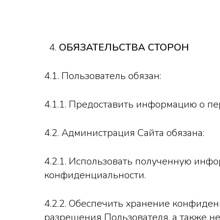
ОБЯЗАТЕЛЬСТВА СТОРОН
4.1. Пользователь обязан:
4.1.1. Предоставить информацию о п
4.2. Администрация Сайта обязана:
4.2.1. Использовать полученную инф
конфиденциальности.
4.2.2. Обеспечить хранение конфиде
разрешения Пользователя, а также н