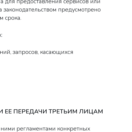
ма для предоставления сервисов или
да законодательством предусмотрено
 срока.
:
ний, запросов, касающихся
 ЕЕ ПЕРЕДАЧИ ТРЕТЬИМ ЛИЦАМ
енними регламентами конкретных