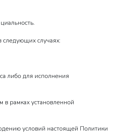
циальность.
в следующих случаях:
са либо для исполнения
м в рамках установленной
блюдению условий настоящей Политики