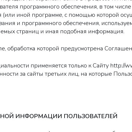
вателя программного обеспечения, в том числе 
(или иной программе, с помощью которой осуще
вания и программного обеспечения, используем
ваемых страниц и иная подобная информация.
ле, обработка которой предусмотрена Соглашен
альности применяется только к Сайту http://www
енности за сайты третьих лиц, на которые Поль
ЬНОЙ ИНФОРМАЦИИ ПОЛЬЗОВАТЕЛЕЙ