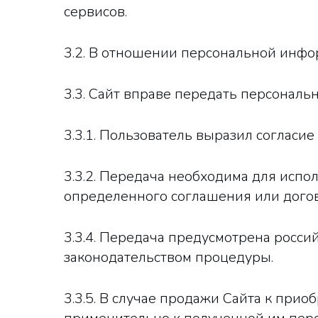
сервисов.
3.2. В отношении персональной инфо
3.3. Сайт вправе передать персонал
3.3.1. Пользователь выразил согласие 
3.3.2. Передача необходима для исп
определенного соглашения или догов
3.3.4. Передача предусмотрена росс
законодательством процедуры.
3.3.5. В случае продажи Сайта к при