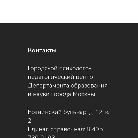
Контакты
Городской психолого-
педагогический центр
Департамента образования
и науки города Москвы
Есенинский бульвар, д. 12, к.
2
Единая справочная:
8 495
730 2193