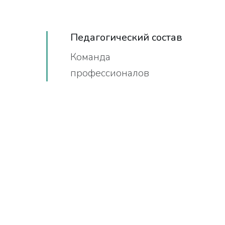
Педагогический состав
Команда
профессионалов