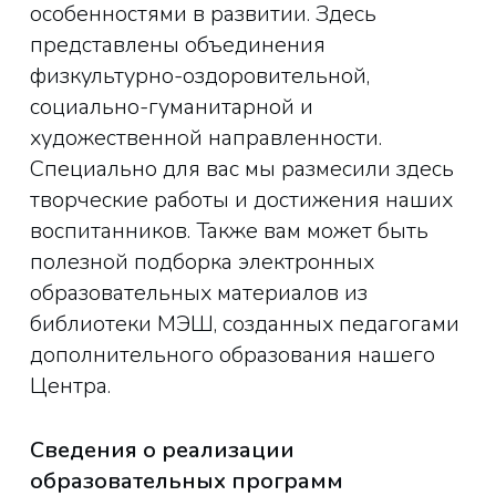
особенностями в развитии. Здесь
представлены объединения
физкультурно-оздоровительной,
социально-гуманитарной и
художественной направленности.
Специально для вас мы размесили здесь
творческие работы и достижения наших
воспитанников. Также вам может быть
полезной подборка электронных
образовательных материалов из
библиотеки МЭШ, созданных педагогами
дополнительного образования нашего
Центра.
Сведения о реализации
образовательных программ