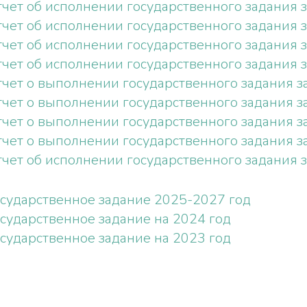
тчет об исполнении государственного задания з
чет об исполнении государственного задания з
чет об исполнении государственного задания з
чет об исполнении государственного задания з
тчет о выполнении государственного задания за
тчет о выполнении государственного задания за
тчет о выполнении государственного задания за
тчет о выполнении государственного задания за
тчет об исполнении государственного задания з
осударственное задание 2025-2027 год
осударственное задание на 2024 год
осударственное задание на 2023 год