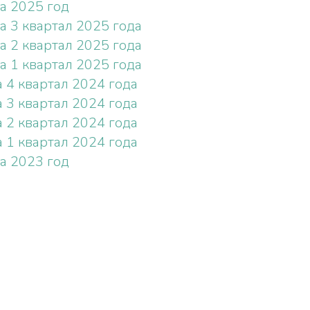
а 2025 год
а 3 квартал 2025 года
а 2 квартал 2025 года
а 1 квартал 2025 года
 4 квартал 2024 года
 3 квартал 2024 года
 2 квартал 2024 года
 1 квартал 2024 года
а 2023 год