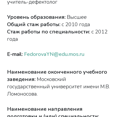
учитель-дефектолог
Уровень образования:
Высшее
Общий стаж работы:
с 2010 года
Стаж работы по специальности:
с 2012
года
E-mail:
FedorovaYN@edu.mos.ru
Наименование оконченного учебного
заведения:
Московский
государственный университет имени М.В.
Ломоносова.
Наименование направления
подготовки и (или) специальности: