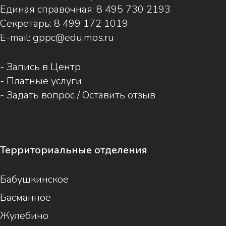
Единая справочная:
8 495 730 2193
Секретарь:
8 499 172 1019
E-mail:
gppc@edu.mos.ru
-
Запись в Центр
-
Платные услуги
-
Задать вопрос / Оставить отзыв
Территориальные отделения
Бабушкинское
Басманное
Жулебино