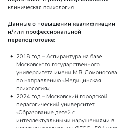
клиническая психология
Данные о повышении квалификации
и/или профессиональной
переподготовке:
2018 год – Аспирантура на базе
Московского государственного
университета имени М.В. Ломоносова
по направлению «Медицинская
психология»;
2024 год – Московский городской
педагогический университет,
«Образование детей с
интеллектуальными нарушениями в