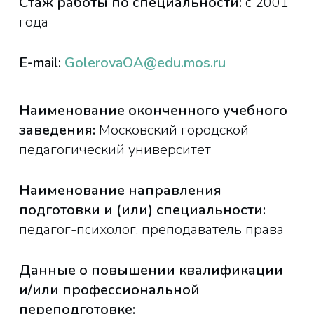
Стаж работы по специальности:
с 2001
года
E-mail:
GolerovaOA@edu.mos.ru
Наименование оконченного учебного
заведения:
Московский городской
педагогический университет
Наименование направления
подготовки и (или) специальности:
педагог-психолог, преподаватель права
Данные о повышении квалификации
и/или профессиональной
переподготовке: