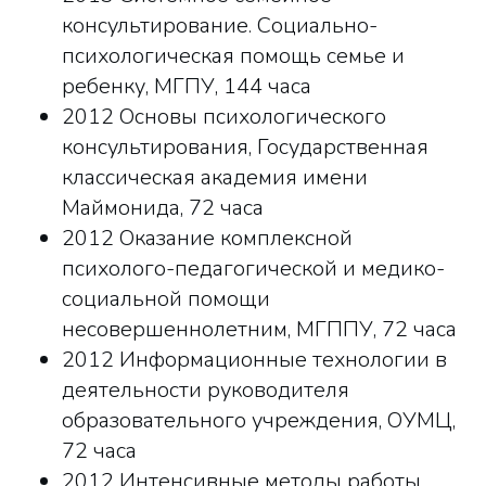
консультирование. Социально-
психологическая помощь семье и
ребенку, МГПУ, 144 часа
2012 Основы психологического
консультирования, Государственная
классическая академия имени
Маймонида, 72 часа
2012 Оказание комплексной
психолого-педагогической и медико-
социальной помощи
несовершеннолетним, МГППУ, 72 часа
2012 Информационные технологии в
деятельности руководителя
образовательного учреждения, ОУМЦ,
72 часа
2012 Интенсивные методы работы