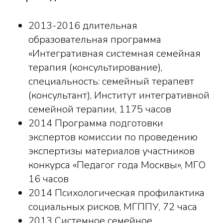
2013-2016 длительная
образовательная программа
«Интегративная системная семейная
терапия (консультирование),
специальность: семейный терапевт
(консультант), Институт интегративной
семейной терапии, 1175 часов
2014 Программа подготовки
экспертов комиссии по проведению
экспертизы материалов участников
конкурса «Педагог года Москвы», МГО
16 часов
2014 Психологическая профилактика
социальных рисков, МГППУ, 72 часа
2013 Системное семейное