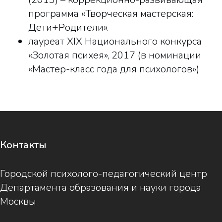
программа «Творческая мастерская:
Дети+Родители».
лауреат XIX Национального конкурса
«Золотая психея», 2017 (в номинации
«Мастер-класс года для психологов»)
Контакты
Городской психолого-педагогический центр
Департамента образования и науки города
Москвы