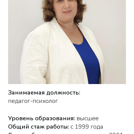
Занимаемая должность:
педагог-психолог
Уровень образования:
высшее
Общий стаж работы:
с 1999 года