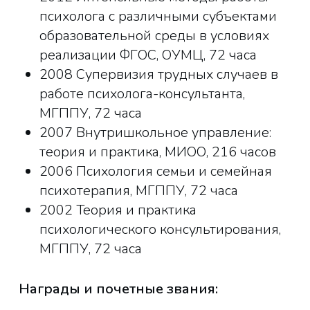
психолога с различными субъектами
образовательной среды в условиях
реализации ФГОС, ОУМЦ, 72 часа
2008 Супервизия трудных случаев в
работе психолога-консультанта,
МГППУ, 72 часа
2007 Внутришкольное управление:
теория и практика, МИОО, 216 часов
2006 Психология семьи и семейная
психотерапия, МГППУ, 72 часа
2002 Теория и практика
психологического консультирования,
МГППУ, 72 часа
Награды и почетные звания: