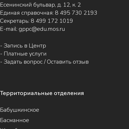
Есенинский бульвар, д. 12, к. 2
Единая справочная:
8 495 730 2193
Секретарь:
8 499 172 1019
E-mail:
gppc@edu.mos.ru
-
Запись в Центр
-
Платные услуги
-
Задать вопрос / Оставить отзыв
Территориальные отделения
Бабушкинское
Басманное