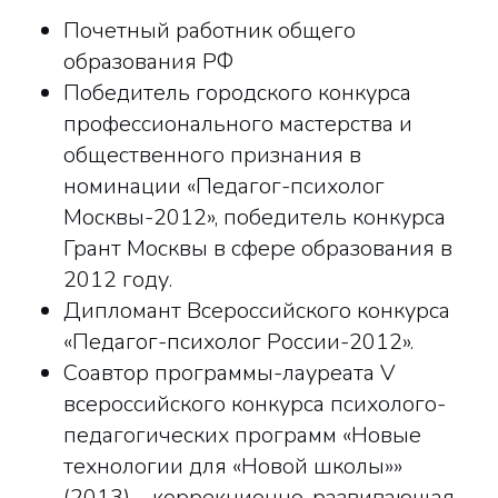
Почетный работник общего
образования РФ
Победитель городского конкурса
профессионального мастерства и
общественного признания в
номинации «Педагог-психолог
Москвы-2012», победитель конкурса
Грант Москвы в сфере образования в
2012 году.
Дипломант Всероссийского конкурса
«Педагог-психолог России-2012».
Соавтор программы-лауреата V
всероссийского конкурса психолого-
педагогических программ «Новые
технологии для «Новой школы»»
(2013) – коррекционно-развивающая