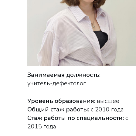
Занимаемая должность:
учитель-дефектолог
Уровень образования:
высшее
Общий стаж работы:
с 2010 года
Стаж работы по специальности:
с
2015 года