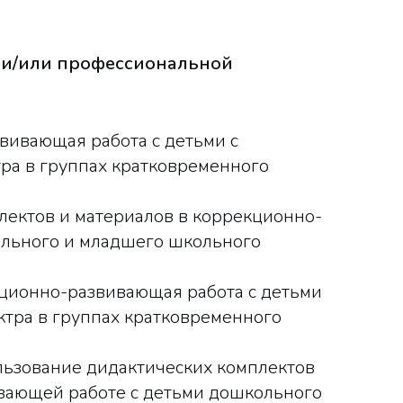
и/или профессиональной
ивающая работа с детьми с
тра в группах кратковременного
лектов и материалов в коррекционно-
ольного и младшего школьного
ционно-развивающая работа с детьми
ектра в группах кратковременного
ьзование дидактических комплектов
вающей работе с детьми дошкольного