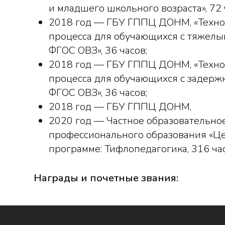
и младшего школьного возраста», 72 
2018 год — ГБУ ГППЦ ДОНМ, «Техно
процесса для обучающихся с тяжелы
ФГОС ОВЗ», 36 часов;
2018 год — ГБУ ГППЦ ДОНМ, «Техно
процесса для обучающихся с задержк
ФГОС ОВЗ», 36 часов;
2018 год — ГБУ ГППЦ ДОНМ,
2020 год — Частное образовательно
профессионального образования «Ц
программе: Тифлопедагогика, 316 час
Награды и почетные звания: