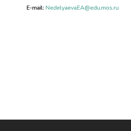
E-mail:
NedelyaevaEA@edu.mos.ru