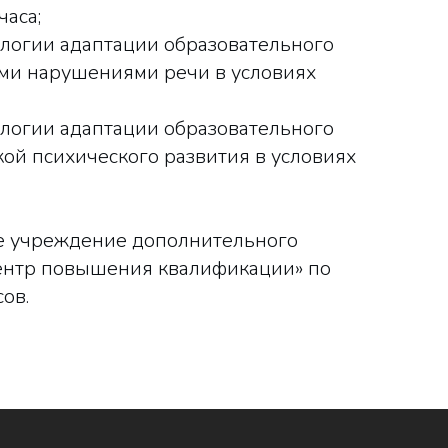
часа;
логии адаптации образовательного
ми нарушениями речи в условиях
логии адаптации образовательного
ой психического развития в условиях
е учреждение дополнительного
ентр повышения квалификации» по
ов.