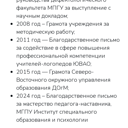
факультета МПГУ за выступление с
научным докладом;
2008 год – Грамота учреждения за
методическую работу;
2011 год — Благодарственное письмо
за содействие в сфере повышения
профессиональной компетенции
учителей-логопедов ЮВАО;
2015 год — Грамота Северо-
Восточного окружного управления
образования ДОгМ;
2024 год – Благодарственное письмо
за мастерство педагога-наставника,
МГПУ Институт специального
образования и психологии