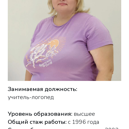
Занимаемая должность:
учитель-логопед
Уровень образования:
высшее
Общий стаж работы:
с 1996 года