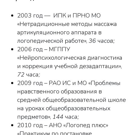
2003 год — ИПК и ПРНО МО
«Нетрадиционные методы массажа
артикуляционного аппарата в
логопедической работе»,
36 часов;
2006 год – МГППУ
«Нейропсихологическая диагностика
и коррекция учебной дезадаптации»,
72 часа;
2009 год – РАО ИС и МО «Проблемы
нравственного образования в
средней общеобразовательной школе
на уроках общеобразовательных
предметов»,
144 часа;
2010 год – АНО «Логопед плюс»
«Практикум по постановке