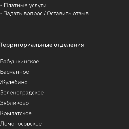
-
Платные услуги
-
Задать вопрос / Оставить отзыв
Территориальные отделения
Бабушкинское
Басманное
Жулебино
Зеленоградское
Зябликово
Крылатское
Ломоносовское