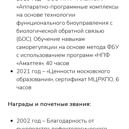
«Аппаратно-программные комплексы
на основе технологии
функционального биоуправления с
биологической обратной связью
(БОС). Обучение навыкам
саморегуляции на основе метода ФБУ
с использованием программ «НПФ
«Амалтея», 40 часов
2021 год – «Ценности московского
образования», сертификат МЦРКПО, 6
часов
Награды и почетные звания:
2002 год – Благодарность от
руководства дефектологического