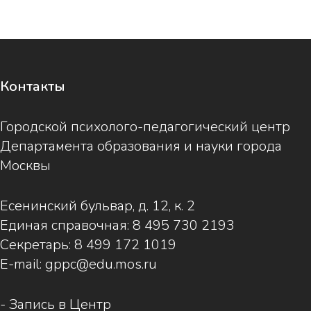
Контакты
Городской психолого-педагогический центр
Департамента образования и науки города
Москвы
Есенинский бульвар, д. 12, к. 2
Единая справочная:
8 495 730 2193
Секретарь:
8 499 172 1019
E-mail:
gppc@edu.mos.ru
-
Запись в Центр