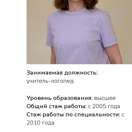
Занимаемая должность:
учитель-логопед
Уровень образования:
высшее
Общий стаж работы:
с 2005 года
Стаж работы по специальности:
с
2010 года