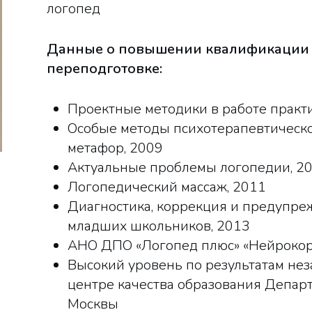
логопед
Данные о повышении квалификации 
переподготовке:
Проектные методики в работе практи
Особые методы психотерапевтическо
метафор, 2009
Актуальные проблемы логопедии, 2
Логопедический массаж, 2011
Диагностика, коррекция и предупре
младших школьников, 2013
АНО ДПО «Логопед плюс» «Нейрокоррек
Высокий уровень по результатам не
центре качества образования Департ
Москвы