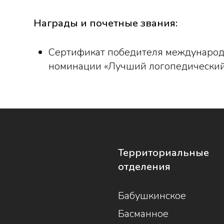
Награды и почетные звания:
Сертификат победителя международн
номинации «Лучший логопедический 
Территориальные
отделения
Бабушкинское
Басманное