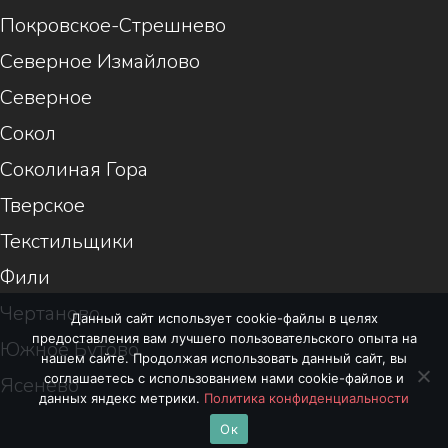
Покровское-Стрешнево
Северное Измайлово
Северное
Сокол
Соколиная Гора
Тверское
Текстильщики
Фили
Чертаново
Данный сайт использует cookie-файлы в целях
предоставления вам лучшего пользовательского опыта на
Южное Бутово
нашем сайте. Продолжая использовать данный сайт, вы
соглашаетесь с использованием нами cookie-файлов и
Ясенево
данных яндекс метрики.
Политика конфиденциальности
Ок