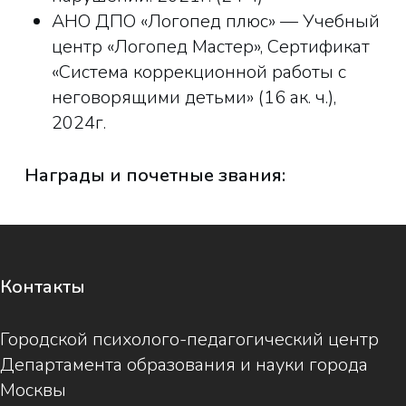
АНО ДПО «Логопед плюс» — Учебный
центр «Логопед Мастер», Сертификат
«Система коррекционной работы с
неговорящими детьми» (16 ак. ч.),
2024г.
Награды и почетные звания:
Контакты
Городской психолого-педагогический центр
Департамента образования и науки города
Москвы