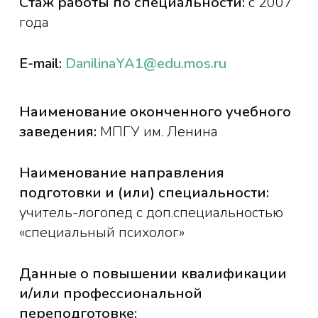
Стаж работы по специальности:
с 2007
года
E-mail:
DanilinaYA1@edu.mos.ru
Наименование оконченного учебного
заведения:
МПГУ им. Ленина
Наименование направления
подготовки и (или) специальности:
учитель-логопед с доп.специальностью
«специальный психолог»
Данные о повышении квалификации
и/или профессиональной
переподготовке: