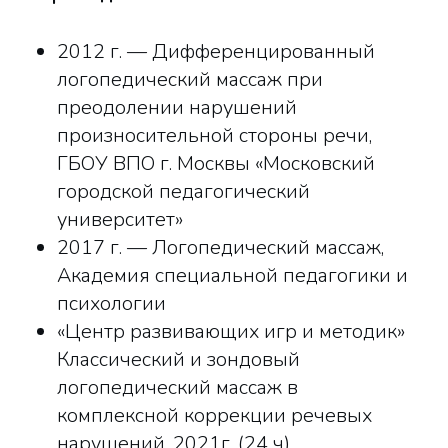
2012 г. — Дифференцированный
логопедический массаж при
преодолении нарушений
произносительной стороны речи,
ГБОУ ВПО г. Москвы «Московский
городской педагогический
университет»
2017 г. — Логопедический массаж,
Академия специальной педагогики и
психологии
«Центр развивающих игр и методик»
Классический и зондовый
логопедический массаж в
комплексной коррекции речевых
нарушений. 2021г. (24 ч)