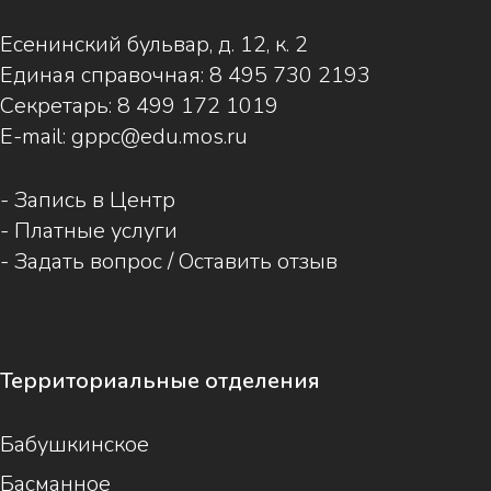
Есенинский бульвар, д. 12, к. 2
Единая справочная:
8 495 730 2193
Секретарь:
8 499 172 1019
E-mail:
gppc@edu.mos.ru
-
Запись в Центр
-
Платные услуги
-
Задать вопрос / Оставить отзыв
Территориальные отделения
Бабушкинское
Басманное