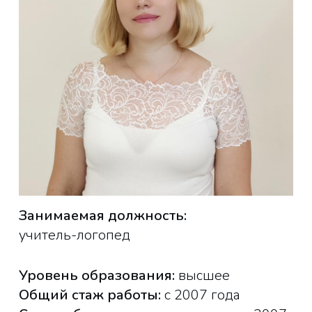
Занимаемая должность:
учитель-логопед
Уровень образования:
высшее
Общий стаж работы:
с 2007 года