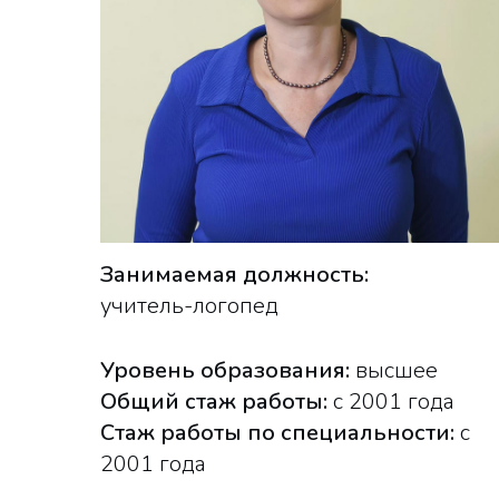
Занимаемая должность:
учитель-логопед
Уровень образования:
высшее
Общий стаж работы:
с 2001 года
Стаж работы по специальности:
с
2001 года