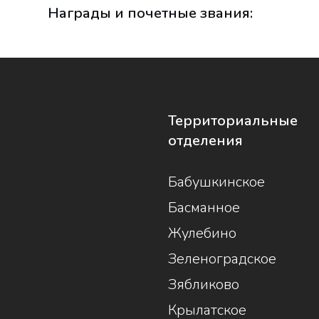
Награды и почетные звания:
Территориальные
отделения
Бабушкинское
Басманное
Жулебино
Зеленоградское
Зябликово
Крылатское