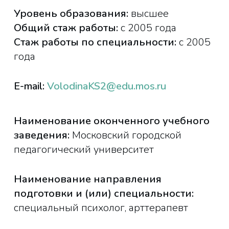
Уровень образования:
высшее
Общий стаж работы:
с 2005 года
Стаж работы по специальности:
с 2005
года
E-mail:
VolodinaKS2@edu.mos.ru
Наименование оконченного учебного
заведения:
Московский городской
педагогический университет
Наименование направления
подготовки и (или) специальности:
специальный психолог, арттерапевт