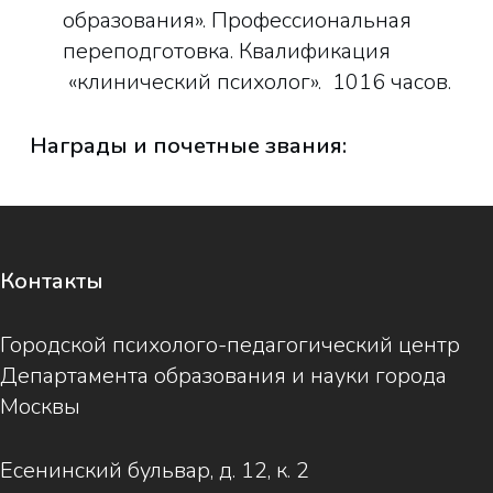
образования». Профессиональная
переподготовка. Квалификация
«клинический психолог». 1016 часов.
Награды и почетные звания:
Контакты
Городской психолого-педагогический центр
Департамента образования и науки города
Москвы
Есенинский бульвар, д. 12, к. 2