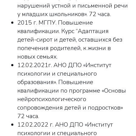
нарушений устной и письменной речи
у младших школьников». 72 часа.
2015 г. МГПУ. Повышение
квалификации. Курс “Адаптация
детей-сирот и детей, оставшихся без
попечения родителей, к жизни в
новых семьях.
12.02.2021г. АНО ДПО «Институт
психологии и специального
образования». Повышение
квалификации по программе «Основы
нейропсихологического
сопровождения детей и подростков»
72 часа.
12.02.2022 г. АНО ДПО «Институт
психологии и специального