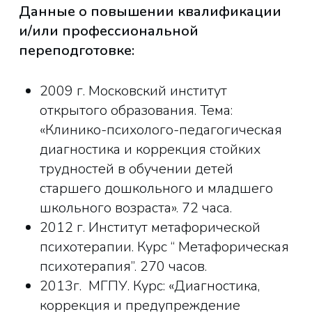
Данные о повышении квалификации
и/или профессиональной
переподготовке:
2009 г. Московский институт
открытого образования. Тема:
«Клинико-психолого-педагогическая
диагностика и коррекция стойких
трудностей в обучении детей
старшего дошкольного и младшего
школьного возраста». 72 часа.
2012 г. Институт метафорической
психотерапии. Курс “ Метафорическая
психотерапия”. 270 часов.
2013г. МГПУ. Курс: «Диагностика,
коррекция и предупреждение