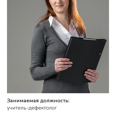
Занимаемая должность:
учитель-дефектолог