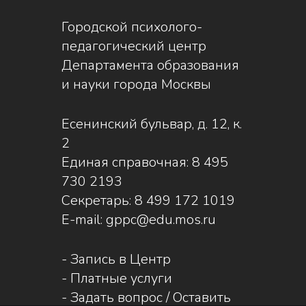
Городской психолого-
педагогический центр
Департамента образования
и науки города Москвы
Есенинский бульвар, д. 12, к.
2
Единая справочная:
8 495
730 2193
Секретарь:
8 499 172 1019
E-mail:
gppc@edu.mos.ru
-
Запись в Центр
-
Платные услуги
-
Задать вопрос / Оставить