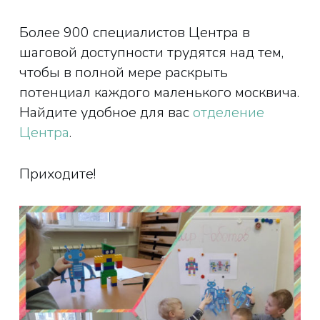
Более 900 специалистов Центра в
шаговой доступности трудятся над тем,
чтобы в полной мере раскрыть
потенциал каждого маленького москвича.
Найдите удобное для вас
отделение
Центра
.
Приходите!