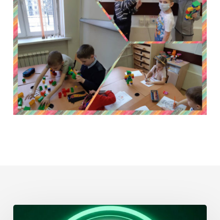
Летний