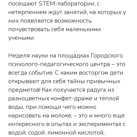
посещают STEM-лаборатории, с
нетерпением ждут занятий, на которых у
них появляется возможность
почувствовать себя маленькими
учеными.
Неделя науки на площадках Городского
психолого-педагогического центра – это
всегда событие. С каким восторгом дети
открывают для себя тайны привычных
предметов! Как получается радуга из
разноцветных конфет-драже и тёплой
воды, при помощи чего можно
нарисовать на молоке, – это и много еще
интересного в опытах и экспериментах с
водой, содой, лимонной кислотой,