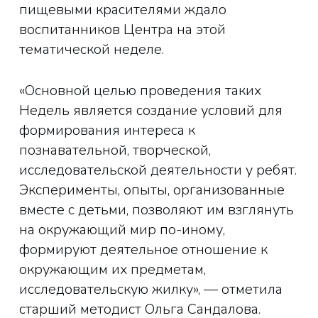
пищевыми красителями ждало
воспитанников Центра на этой
тематической неделе.
«Основной целью проведения таких
Недель является создание условий для
формирования интереса к
познавательной, творческой,
исследовательской деятельности у ребят.
Эксперименты, опыты, организованные
вместе с детьми, позволяют им взглянуть
на окружающий мир по-иному,
формируют деятельное отношение к
окружающим их предметам,
исследовательскую жилку», — отметила
старший методист Ольга Сандалова.