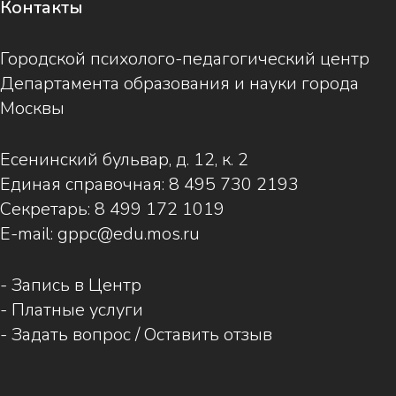
Контакты
Городской психолого-педагогический центр
Департамента образования и науки города
Москвы
Есенинский бульвар, д. 12, к. 2
Единая справочная:
8 495 730 2193
Секретарь:
8 499 172 1019
E-mail:
gppc@edu.mos.ru
-
Запись в Центр
-
Платные услуги
-
Задать вопрос / Оставить отзыв