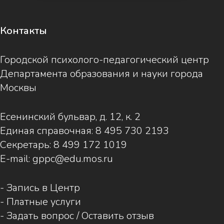
Контакты
Городской психолого-педагогический центр
Департамента образования и науки города
Москвы
Есенинский бульвар, д. 12, к. 2
Единая справочная:
8 495 730 2193
Секретарь:
8 499 172 1019
E-mail:
gppc@edu.mos.ru
-
Запись в Центр
-
Платные услуги
-
Задать вопрос / Оставить отзыв