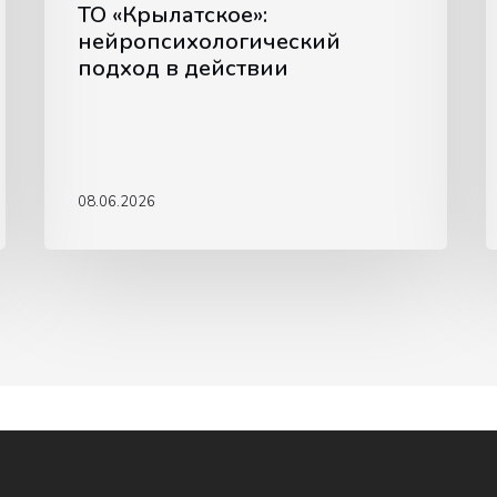
ТО «Крылатское»:
нейропсихологический
подход в действии
08.06.2026