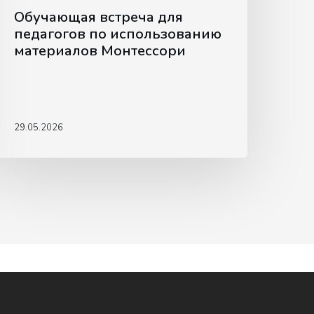
Обучающая встреча для
педагогов по использованию
материалов Монтессори
29.05.2026