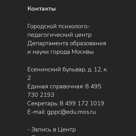
Контакты
Городской психолого-
педагогический центр
Департамента образования
и науки города Москвы
Есенинский бульвар, д. 12, к.
2
Единая справочная:
8 495
730 2193
Секретарь:
8 499 172 1019
E-mail:
gppc@edu.mos.ru
-
Запись в Центр