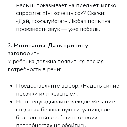
малыш показывает на предмет, мягко
спросите: «Ты хочешь сок? Скажи:
«Дай, пожалуйста»». Любая попытка
произнести звук — уже победа.
3. Мотивация: Дать причину
заговорить
У ребенка должна появиться веская
потребность в речи:
Предоставляйте выбор: «Надеть синие
носочки или красные?».
Не предугадывайте каждое желание,
создавая безопасную ситуацию, где
без попытки сообщить о своих
потребностях не обойтись.