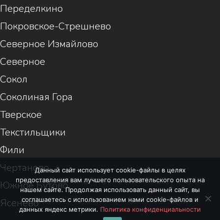
Переделкино
Покровское-Стрешнево
Северное Измайлово
Северное
Сокол
Соколиная Гора
Тверское
Текстильщики
Фили
Чертаново
Данный сайт использует cookie-файлы в целях
предоставления вам лучшего пользовательского опыта на
Южное Бутово
нашем сайте. Продолжая использовать данный сайт, вы
соглашаетесь с использованием нами cookie-файлов и
Ясенево
данных яндекс метрики.
Политика конфиденциальности