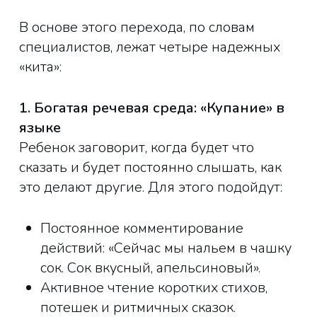
В основе этого перехода, по словам
специалистов, лежат четыре надежных
«кита»:
1. Богатая речевая среда: «Купание» в
языке
Ребенок заговорит, когда будет что
сказать и будет постоянно слышать, как
это делают другие. Для этого подойдут:
Постоянное комментирование
действий: «Сейчас мы нальем в чашку
сок. Сок вкусный, апельсиновый».
Активное чтение коротких стихов,
потешек и ритмичных сказок.