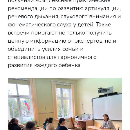
получили комплексные практические
рекомендации по развитию артикуляции,
речевого дыхания, слухового внимания и
фонематического слуха у детей. Такие
встречи помогают не только получить
ценную информацию от экспертов, но и
объединить усилия семьи и
специалистов для гармоничного
развития каждого ребенка.