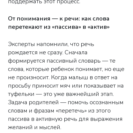
поддержать этот процесс.
От понимания — к речи: как слова
перетекают из «пассива» в «актив»
Эксперты напомнили, что речь
рождается не сразу. Сначала
формируется пассивный словарь — те
слова, которые ребенок понимает, но еще
не произносит. Когда малыш в ответ на
просьбу приносит мяч или показывает на
туфельки — это уже важнейший этап.
Задача родителей — помочь осознанным
словам и фразам «перетечь» из этого
пассива в активную речь для выражения
желаний и мыслей.