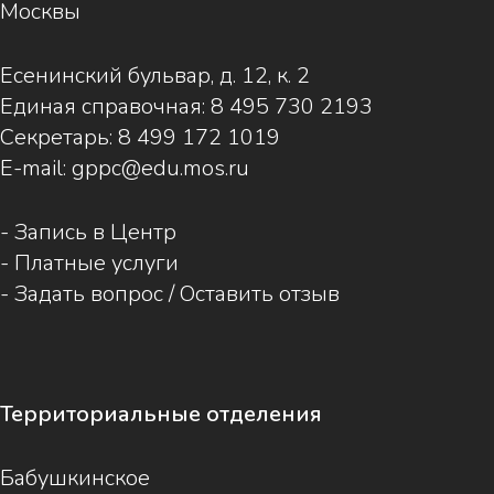
Москвы
Есенинский бульвар, д. 12, к. 2
Единая справочная:
8 495 730 2193
Секретарь:
8 499 172 1019
E-mail:
gppc@edu.mos.ru
-
Запись в Центр
-
Платные услуги
-
Задать вопрос / Оставить отзыв
Территориальные отделения
Бабушкинское