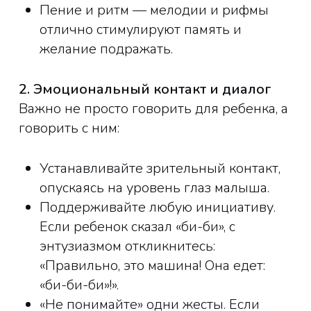
Пение и ритм — мелодии и рифмы
отлично стимулируют память и
желание подражать.
2. Эмоциональный контакт и диалог
Важно не просто говорить для ребенка, а
говорить с ним:
Устанавливайте зрительный контакт,
опускаясь на уровень глаз малыша.
Поддерживайте любую инициативу.
Если ребенок сказал «би-би», с
энтузиазмом откликнитесь:
«Правильно, это машина! Она едет:
«би-би-би»!».
«Не понимайте» одни жесты. Если