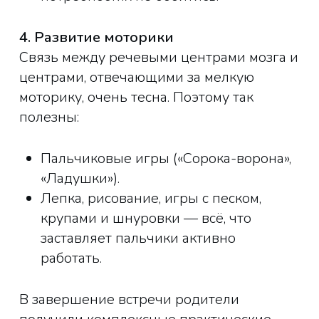
4. Развитие моторики
Связь между речевыми центрами мозга и
центрами, отвечающими за мелкую
моторику, очень тесна. Поэтому так
полезны:
Пальчиковые игры («Сорока-ворона»,
«Ладушки»).
Лепка, рисование, игры с песком,
крупами и шнуровки — всё, что
заставляет пальчики активно
работать.
В завершение встречи родители