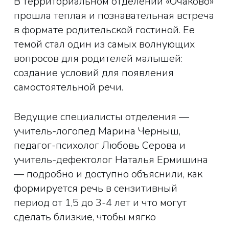
В территориальном отделении «Очаково»
прошла теплая и познавательная встреча
в формате родительской гостиной. Ее
темой стал один из самых волнующих
вопросов для родителей малышей:
создание условий для появления
самостоятельной речи.
Ведущие специалисты отделения —
учитель-логопед Марина Черныш,
педагог-психолог Любовь Серова и
учитель-дефектолог Наталья Ермишина
— подробно и доступно объяснили, как
формируется речь в сензитивный
период от 1,5 до 3-4 лет и что могут
сделать близкие, чтобы мягко