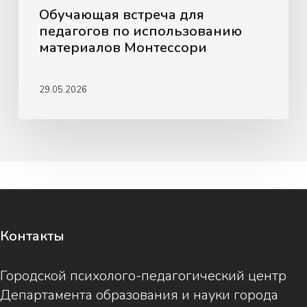
Обучающая встреча для
педагогов по использованию
материалов Монтессори
29.05.2026
Контакты
Городской психолого-педагогический центр
Департамента образования и науки города