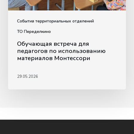
События территориальных отделений
ТО Переделкино
Обучающая встреча для
педагогов по использованию
материалов Монтессори
29.05.2026