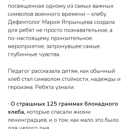
посвященная одному из самых важных
символов военного времени – хлебу.
Дефектолог Мария Япрынцева создала
для ребят не просто познавательное, а
по-настоящему пронзительное
мероприятие, затронувшее самые
глубинные чувства.
Педагог рассказала детям, как обычный
хлеб стал символом стойкости, надежды и
героизма. Ребята узнали:
∙
О страшных 125 граммах блокадного
хлеба,
которые спасали жизни
ленинградцев, и о том, как мало это было
для целого дня.