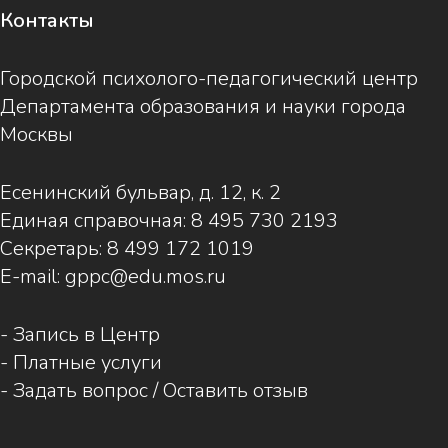
Контакты
Городской психолого-педагогический центр
Департамента образования и науки города
Москвы
Есенинский бульвар, д. 12, к. 2
Единая справочная:
8 495 730 2193
Секретарь:
8 499 172 1019
E-mail:
gppc@edu.mos.ru
-
Запись в Центр
-
Платные услуги
-
Задать вопрос / Оставить отзыв