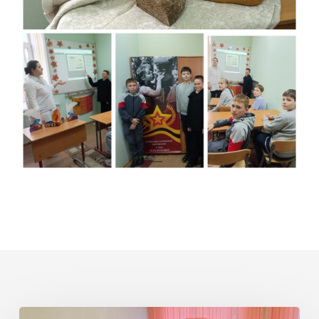
Использование