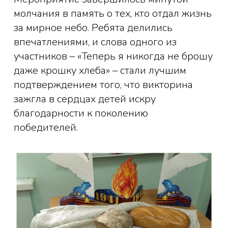
молчания в память о тех, кто отдал жизнь
за мирное небо. Ребята делились
впечатлениями, и слова одного из
участников – «Теперь я никогда не брошу
даже крошку хлеба» – стали лучшим
подтверждением того, что викторина
зажгла в сердцах детей искру
благодарности к поколению
победителей.