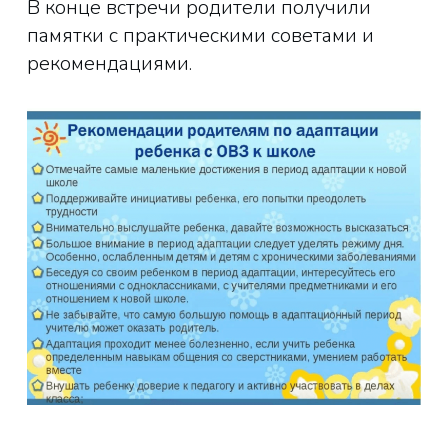
В конце встречи родители получили
памятки с практическими советами и
рекомендациями.