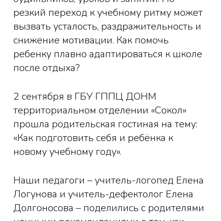
резкий переход к учебному ритму может
вызвать усталость, раздражительность и
снижение мотивации. Как помочь
ребенку плавно адаптироваться к школе
после отдыха?
2 сентября в ГБУ ГППЦ ДОНМ
территориальном отделении «Сокол»
прошла родительская гостиная на тему:
«Как подготовить себя и ребёнка к
новому учебному году».
Наши педагоги – учитель-логопед Елена
Логунова и учитель-дефектолог Елена
Долгоносова – поделились с родителями