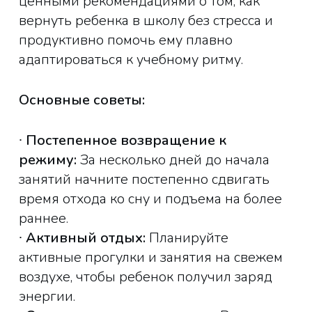
ценными рекомендациями о том, как
вернуть ребенка в школу без стресса и
продуктивно помочь ему плавно
адаптироваться к учебному ритму.
Основные советы:
∙
Постепенное возвращение к
режиму:
За несколько дней до начала
занятий начните постепенно сдвигать
время отхода ко сну и подъема на более
раннее.
∙
Активный отдых:
Планируйте
активные прогулки и занятия на свежем
воздухе, чтобы ребенок получил заряд
энергии.