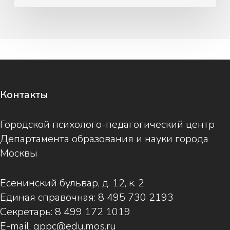
Контакты
Городской психолого-педагогический центр
Департамента образования и науки города
Москвы
Есенинский бульвар, д. 12, к. 2
Единая справочная:
8 495 730 2193
Секретарь:
8 499 172 1019
E-mail:
gppc@edu.mos.ru