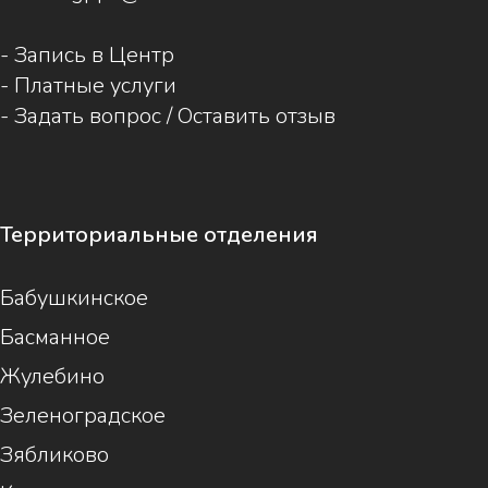
-
Запись в Центр
-
Платные услуги
-
Задать вопрос / Оставить отзыв
Территориальные отделения
Бабушкинское
Басманное
Жулебино
Зеленоградское
Зябликово