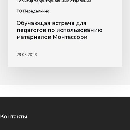
События территориальных отделений
ТО Переделкино
Обучающая встреча для
педагогов по использованию
материалов Монтессори
29.05.2026
Контакты