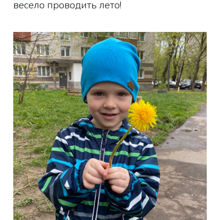
весело проводить лето!