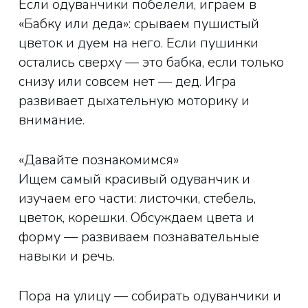
Если одуванчики побелели, играем в
«Бабку или деда»: срываем пушистый
цветок и дуем на него. Если пушинки
остались сверху — это бабка, если только
снизу или совсем нет — дед. Игра
развивает дыхательную моторику и
внимание.
«Давайте познакомимся»
Ищем самый красивый одуванчик и
изучаем его части: листочки, стебель,
цветок, корешки. Обсуждаем цвета и
форму — развиваем познавательные
навыки и речь.
Пора на улицу — собирать одуванчики и