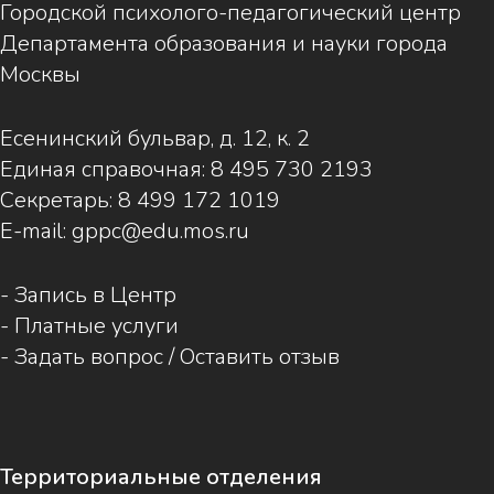
Городской психолого-педагогический центр
Департамента образования и науки города
Москвы
Есенинский бульвар, д. 12, к. 2
Единая справочная:
8 495 730 2193
Секретарь:
8 499 172 1019
E-mail:
gppc@edu.mos.ru
-
Запись в Центр
-
Платные услуги
-
Задать вопрос / Оставить отзыв
Территориальные отделения