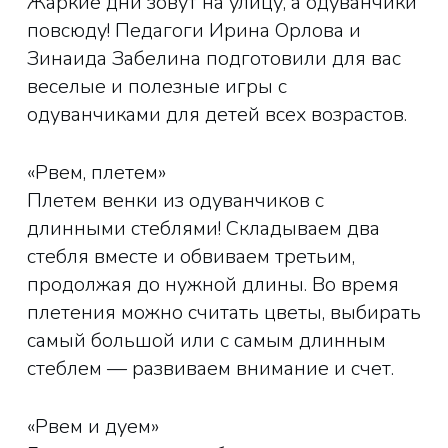
Жаркие дни зовут на улицу, а одуванчики
повсюду! Педагоги Ирина Орлова и
Зинаида Забелина подготовили для вас
веселые и полезные игры с
одуванчиками для детей всех возрастов.
«Рвем, плетем»
Плетем венки из одуванчиков с
длинными стеблями! Складываем два
стебля вместе и обвиваем третьим,
продолжая до нужной длины. Во время
плетения можно считать цветы, выбирать
самый большой или с самым длинным
стеблем — развиваем внимание и счет.
«Рвем и дуем»