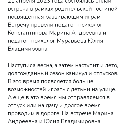
21 апреля 2023 года состоялась онлайн-
встреча в рамках родительской гостиной,
посвященная развивающим играм.
Встречу провели педагог-психолог
Константинова Марина Андреевна и
педагог-психолог Муравьева Юлия
Владимировна.
Наступила весна, а затем наступит и лето,
долгожданный сезон каникул и отпусков.
В это время появляется больше
возможностей играть с детьми на улице.
А еще в это время мы отправляемся в
отпуск или на дачу и долгое время
проводим в дороге. На встрече Марина
Андреевна и Юлия Владимировна