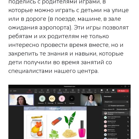
поделись с родителями играми, в
которые можно играть с детьми на улице
или в дороге (в поезде, машине, в зале
ожидания аэропорта). Эти игры позволят
ребятам и их родителям не только
интересно провести время вместе, но и
закрепить те знания и навыки, которые
дети получили во время занятий со
специалистами нашего центра.