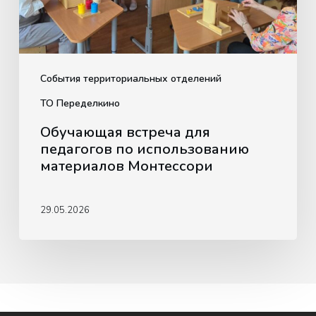
Монтессори
События территориальных отделений
ТО Переделкино
Обучающая встреча для
педагогов по использованию
материалов Монтессори
29.05.2026