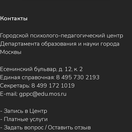
Контакты
Городской психолого-педагогический центр
Департамента образования и науки города
Москвы
Есенинский бульвар, д. 12, к. 2
Единая справочная:
8 495 730 2193
Секретарь:
8 499 172 1019
E-mail:
gppc@edu.mos.ru
-
Запись в Центр
-
Платные услуги
-
Задать вопрос / Оставить отзыв