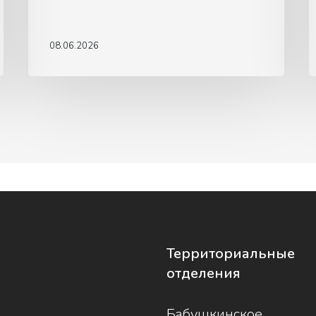
08.06.2026
Территориальные
отделения
Бабушкинское