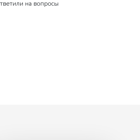
тветили на вопросы