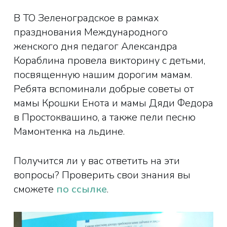
В ТО Зеленоградское в рамках
празднования Международного
женского дня педагог Александра
Кораблина провела викторину с детьми,
посвященную нашим дорогим мамам.
Ребята вспоминали добрые советы от
мамы Крошки Енота и мамы Дяди Федора
в Простоквашино, а также пели песню
Мамонтенка на льдине.
Получится ли у вас ответить на эти
вопросы? Проверить свои знания вы
сможете
по ссылке
.