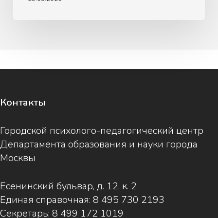
Контакты
Городской психолого-педагогический центр
Департамента образования и науки города
Москвы
Есенинский бульвар, д. 12, к. 2
Единая справочная:
8 495 730 2193
Секретарь:
8 499 172 1019