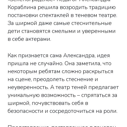
Кораблина решила возродить традицию
постановки спектаклей в теневом театре.
За ширмой даже самые стеснительные
дети становятся смелыми и уверенными
в себе актерами.
Как признается сама Александра, идея
пришла не случайно. Она заметила, что
некоторым ребятам сложно раскрыться
на сцене, преодолеть стеснение и
неуверенность. А театр теней предлагает
уникальную возможность – спрятаться за
ширмой, почувствовать себя в
безопасности и сосредоточиться на роли.