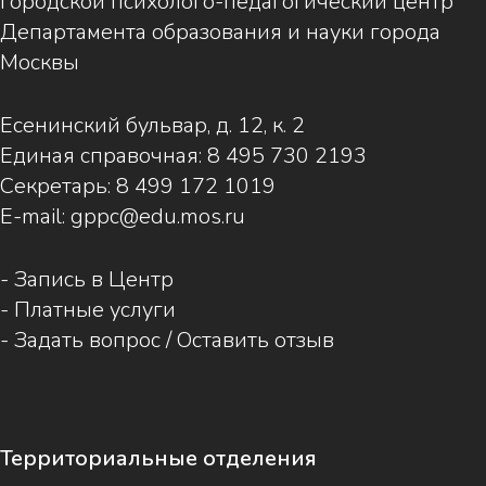
Городской психолого-педагогический центр
Департамента образования и науки города
Москвы
Есенинский бульвар, д. 12, к. 2
Единая справочная:
8 495 730 2193
Секретарь:
8 499 172 1019
E-mail:
gppc@edu.mos.ru
-
Запись в Центр
-
Платные услуги
-
Задать вопрос / Оставить отзыв
Территориальные отделения