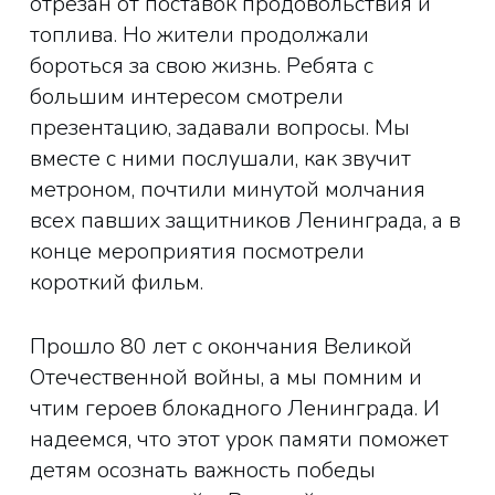
отрезан от поставок продовольствия и
топлива. Но жители продолжали
бороться за свою жизнь. Ребята с
большим интересом смотрели
презентацию, задавали вопросы. Мы
вместе с ними послушали, как звучит
метроном, почтили минутой молчания
всех павших защитников Ленинграда, а в
конце мероприятия посмотрели
короткий фильм.
Прошло 80 лет с окончания Великой
Отечественной войны, а мы помним и
чтим героев блокадного Ленинграда. И
надеемся, что этот урок памяти поможет
детям осознать важность победы