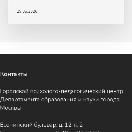
29.05.2026
Контакты
Городской психолого-педагогический центр
Департамента образования и науки города
Москвы
Есенинский бульвар, д. 12, к. 2