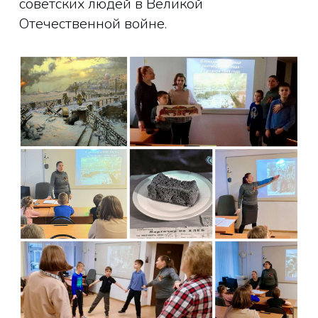
советских людей в Великой
Отечественной войне.