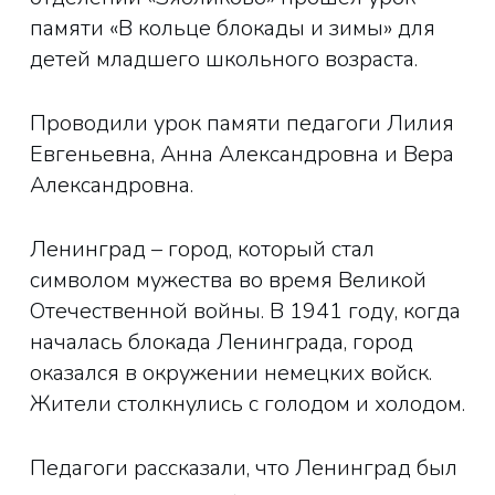
памяти «В кольце блокады и зимы» для
детей младшего школьного возраста.
Проводили урок памяти педагоги Лилия
Евгеньевна, Анна Александровна и Вера
Александровна.
Ленинград – город, который стал
символом мужества во время Великой
Отечественной войны. В 1941 году, когда
началась блокада Ленинграда, город
оказался в окружении немецких войск.
Жители столкнулись с голодом и холодом.
Педагоги рассказали, что Ленинград был